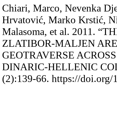
Chiari, Marco, Nevenka Dje
Hrvatović, Marko Krstić, N
Malasoma, et al. 2011. 
ZLATIBOR-MALJEN ARE
GEOTRAVERSE ACROSS 
DINARIC-HELLENIC CO
(2):139-66. https://doi.org/